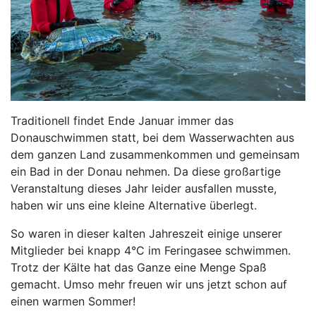
Traditionell findet Ende Januar immer das
Donauschwimmen statt, bei dem Wasserwachten aus
dem ganzen Land zusammenkommen und gemeinsam
ein Bad in der Donau nehmen. Da diese großartige
Veranstaltung dieses Jahr leider ausfallen musste,
haben wir uns eine kleine Alternative überlegt.
So waren in dieser kalten Jahreszeit einige unserer
Mitglieder bei knapp 4°C im Feringasee schwimmen.
Trotz der Kälte hat das Ganze eine Menge Spaß
gemacht. Umso mehr freuen wir uns jetzt schon auf
einen warmen Sommer!