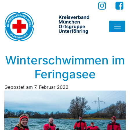
Kreisverband
München
Ortsgruppe
Unterföhring
Winterschwimmen im
Feringasee
Gepostet am
7. Februar 2022