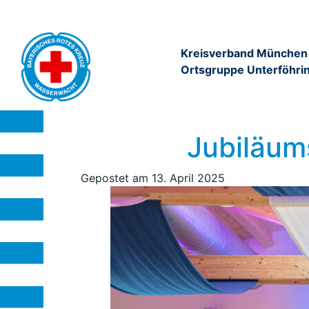
Kreisverband München
Ortsgruppe Unterföhri
Jubiläum
Gepostet am
13. April 2025