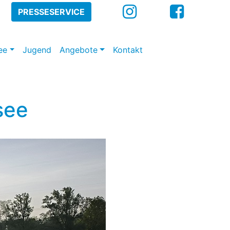
PRESSESERVICE
ee
Jugend
Angebote
Kontakt
see