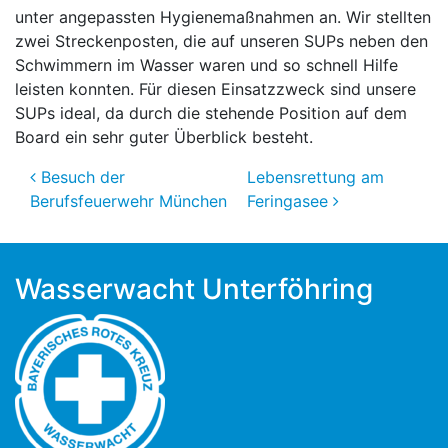
unter angepassten Hygienemaßnahmen an. Wir stellten
zwei Streckenposten, die auf unseren SUPs neben den
Schwimmern im Wasser waren und so schnell Hilfe
leisten konnten. Für diesen Einsatzzweck sind unsere
SUPs ideal, da durch die stehende Position auf dem
Board ein sehr guter Überblick besteht.
Beitragsnavigation
Besuch der
Lebensrettung am
Berufsfeuerwehr München
Feringasee
Wasserwacht Unterföhring