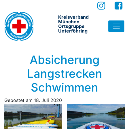
Kreisverband
München
Ortsgruppe
Unterföhring
Absicherung
Langstrecken
Schwimmen
Gepostet am
18. Juli 2020