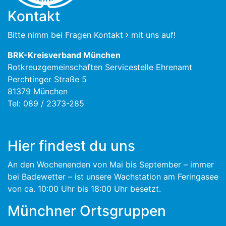
Kontakt
Bitte nimm bei Fragen
Kontakt
mit uns auf!
BRK-Kreisverband München
Rotkreuzgemeinschaften Servicestelle Ehrenamt
Perchtinger Straße 5
81379 München
Tel: 089 / 2373-285
Hier findest du uns
An den Wochenenden von Mai bis September – immer
bei Badewetter – ist unsere Wachstation am Feringasee
von ca. 10:00 Uhr bis 18:00 Uhr besetzt.
Münchner Ortsgruppen