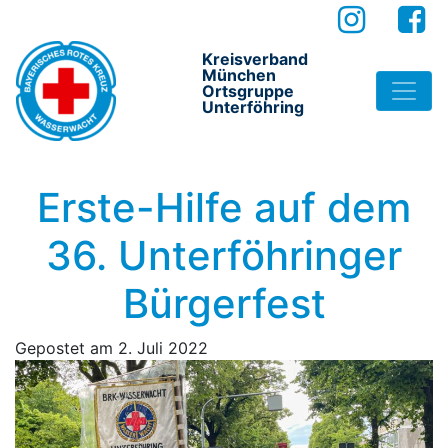
Kreisverband
München
Ortsgruppe
Unterföhring
Erste-Hilfe auf dem
36. Unterföhringer
Bürgerfest
Gepostet am
2. Juli 2022