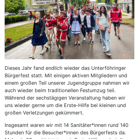
Dieses Jahr fand endlich wieder das Unterföhringer
Bürgerfest statt. Mit einigen aktiven Mitgliedern und
einem großen Teil unserer Jugendgruppe nahmen wir
auch wieder beim traditionellen Festumzug teil.
Während der sechstägigen Veranstaltung haben wir
uns wieder gerne um die Erste-Hilfe bei kleinen und
großen Verletzungen gekümmert.
Insgesamt waren wir mit 14 Sanitäter*innen rund 140
Stunden für die Besucher*innen des Bürgerfests da.