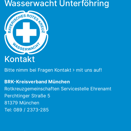
Wasserwacht Unterföhring
Kontakt
Bitte nimm bei Fragen
Kontakt
mit uns auf!
BRK-Kreisverband München
Rotkreuzgemeinschaften Servicestelle Ehrenamt
Perchtinger Straße 5
81379 München
Tel: 089 / 2373-285