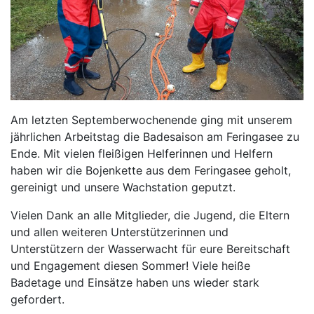
Am letzten Septemberwochenende ging mit unserem
jährlichen Arbeitstag die Badesaison am Feringasee zu
Ende. Mit vielen fleißigen Helferinnen und Helfern
haben wir die Bojenkette aus dem Feringasee geholt,
gereinigt und unsere Wachstation geputzt.
Vielen Dank an alle Mitglieder, die Jugend, die Eltern
und allen weiteren Unterstützerinnen und
Unterstützern der Wasserwacht für eure Bereitschaft
und Engagement diesen Sommer! Viele heiße
Badetage und Einsätze haben uns wieder stark
gefordert.