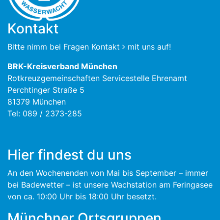
Kontakt
Bitte nimm bei Fragen
Kontakt
mit uns auf!
BRK-Kreisverband München
Rotkreuzgemeinschaften Servicestelle Ehrenamt
Perchtinger Straße 5
81379 München
Tel: 089 / 2373-285
Hier findest du uns
An den Wochenenden von Mai bis September – immer
bei Badewetter – ist unsere Wachstation am Feringasee
von ca. 10:00 Uhr bis 18:00 Uhr besetzt.
Münchner Ortsgruppen