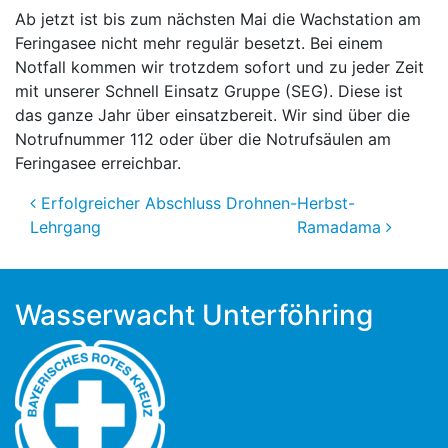
Ab jetzt ist bis zum nächsten Mai die Wachstation am
Feringasee nicht mehr regulär besetzt. Bei einem
Notfall kommen wir trotzdem sofort und zu jeder Zeit
mit unserer Schnell Einsatz Gruppe (SEG). Diese ist
das ganze Jahr über einsatzbereit. Wir sind über die
Notrufnummer 112 oder über die Notrufsäulen am
Feringasee erreichbar.
Beitragsnavigation
Erfolgreicher Abschluss Drohnen-
Herbst-
Lehrgang
Ramadama
Wasserwacht Unterföhring